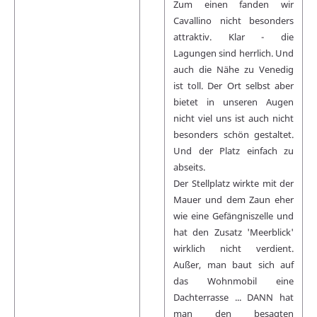
Zum einen fanden wir
Cavallino nicht besonders
attraktiv. Klar - die
Lagungen sind herrlich. Und
auch die Nähe zu Venedig
ist toll. Der Ort selbst aber
bietet in unseren Augen
nicht viel uns ist auch nicht
besonders schön gestaltet.
Und der Platz einfach zu
abseits.
Der Stellplatz wirkte mit der
Mauer und dem Zaun eher
wie eine Gefängniszelle und
hat den Zusatz 'Meerblick'
wirklich nicht verdient.
Außer, man baut sich auf
das Wohnmobil eine
Dachterrasse ... DANN hat
man den besagten