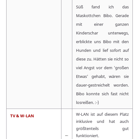
Süß fand ich das
Maskottchen Bibo. Gerade
mit einer ganzen
Kinderschar unterwegs,
erblickte uns Bibo mit den
Hunden und lief sofort auf
diese zu. Hätten sie nicht so
viel Angst vor dem 'großen
Etwas' gehabt, wären sie
dauer-gestreichelt worden.
Bibo konnte sich fast nicht
losreißen. :-)
W-LAN ist auf diesem Platz
TV & W-LAN
inklusive und hat auch
größtenteils gut
funktioniert.