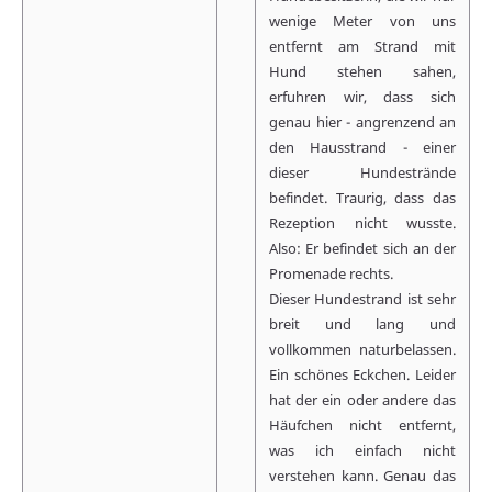
wenige Meter von uns
entfernt am Strand mit
Hund stehen sahen,
erfuhren wir, dass sich
genau hier - angrenzend an
den Hausstrand - einer
dieser Hundestrände
befindet. Traurig, dass das
Rezeption nicht wusste.
Also: Er befindet sich an der
Promenade rechts.
Dieser Hundestrand ist sehr
breit und lang und
vollkommen naturbelassen.
Ein schönes Eckchen. Leider
hat der ein oder andere das
Häufchen nicht entfernt,
was ich einfach nicht
verstehen kann. Genau das