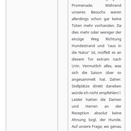
Promenade. Während
unseres Besuchs waren
allerdings schon gar keine
Tüten mehr vorhanden. Da
dies mehr oder weniger der
einzige Weg Richtung
Hundestrand und 'raus in
die Natur' ist, müffelt es an
diesem Tor extram nach
Urin. Vermutlich alles, was
sich die Saison über so
angesammelt hat. Daher:
Stellplätze direkt daneben
würde ich nicht empfehlen!!
Leider hatten die Damen
und Herren an der
Rezeption absolut keine
Ahnung bzgl. der Hunde.
Auf unsere Frage, wo genau