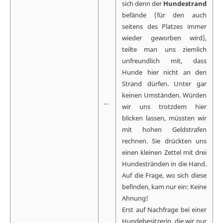
sich denn der
Hundestrand
befände (für den auch
seitens des Platzes immer
wieder geworben wird),
teilte man uns ziemlich
unfreundlich mit, dass
Hunde hier nicht an den
Strand dürfen. Unter gar
keinen Umständen. Würden
wir uns trotzdem hier
blicken lassen, müssten wir
mit hohen Geldstrafen
rechnen. Sie drückten uns
einen kleinen Zettel mit drei
Hundestränden in die Hand.
Auf die Frage, wo sich diese
befinden, kam nur ein: Keine
Ahnung!
Erst auf Nachfrage bei einer
Hundebesitzerin, die wir nur