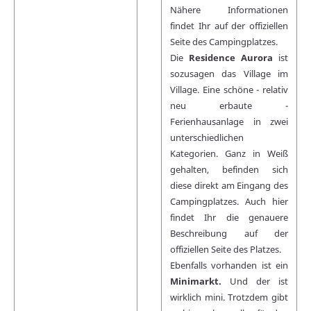
Nähere Informationen
findet Ihr auf der offiziellen
Seite des Campingplatzes.
Die
Residence Aurora
ist
sozusagen das Village im
Village. Eine schöne - relativ
neu erbaute -
Ferienhausanlage in zwei
unterschiedlichen
Kategorien. Ganz in Weiß
gehalten, befinden sich
diese direkt am Eingang des
Campingplatzes. Auch hier
findet Ihr die genauere
Beschreibung auf der
offiziellen Seite des Platzes.
Ebenfalls vorhanden ist ein
Minimarkt.
Und der ist
wirklich mini. Trotzdem gibt