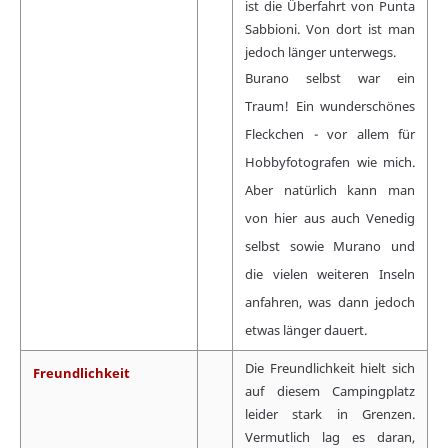
ist die Überfahrt von Punta
Sabbioni. Von dort ist man
jedoch länger unterwegs.
Burano selbst war ein
Traum! Ein wunderschönes
Fleckchen - vor allem für
Hobbyfotografen wie mich.
Aber natürlich kann man
von hier aus auch Venedig
selbst sowie Murano und
die vielen weiteren Inseln
anfahren, was dann jedoch
etwas länger dauert.
Die Freundlichkeit hielt sich
Freundlichkeit
auf diesem Campingplatz
leider stark in Grenzen.
Vermutlich lag es daran,