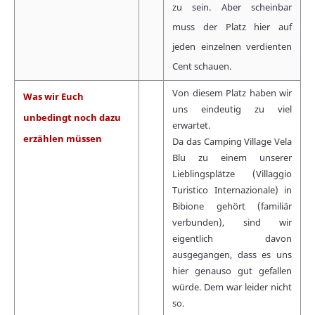
zu sein. Aber scheinbar
muss der Platz hier auf
jeden einzelnen verdienten
Cent schauen.
Von diesem Platz haben wir
Was wir Euch
uns eindeutig zu viel
unbedingt noch dazu
erwartet.
erzählen müssen
Da das Camping Village Vela
Blu zu einem unserer
Lieblingsplätze (Villaggio
Turistico Internazionale) in
Bibione gehört (familiär
verbunden), sind wir
eigentlich davon
ausgegangen, dass es uns
hier genauso gut gefallen
würde. Dem war leider nicht
so.