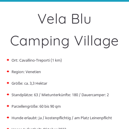
Vela Blu
Camping Village
Ort: Cavallino-Treporti (1 km)
Region: Venetien
Größe: ca. 3,3 Hektar
Standplätze: 63 / Mietunterkünfte: 180 / Dauercamper: 2
Parzellengröße: 60 bis 90 qm
Hunde erlaubt: Ja / kostenpflichtig / am Platz Leinenpflicht