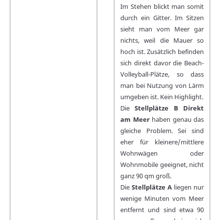
Im Stehen blickt man somit
durch ein Gitter. Im Sitzen
sieht man vom Meer gar
nichts, weil die Mauer so
hoch ist. Zusätzlich befinden
sich direkt davor die Beach-
Volleyball-Plätze, so dass
man bei Nutzung von Lärm
umgeben ist. Kein Highlight.
Die
Stellplätze B Direkt
am Meer
haben genau das
gleiche Problem. Sei sind
eher für kleinere/mittlere
Wohnwägen oder
Wohnmobile geeignet, nicht
ganz 90 qm groß.
Die
Stellplätze A
liegen nur
wenige Minuten vom Meer
entfernt und sind etwa 90