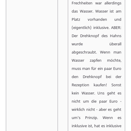
Frechheiten war allerdings
das Wasser. Wasser ist am
Platz vorhanden und
(eigentlich) inklusive. ABER:
Der Drehknopf des Hahns
wurde überall
abgeschraubt. Wenn man
Wasser zapfen möchte,
muss man für ein paar Euro
den Drehknopf bei der
Rezeption kaufen! Sonst
kein Wasser. Uns geht es
nicht um die paar Euro -
wirklich nicht - aber es geht
um's Prinzip. Wenn es
inklusive ist, hat es inklusive