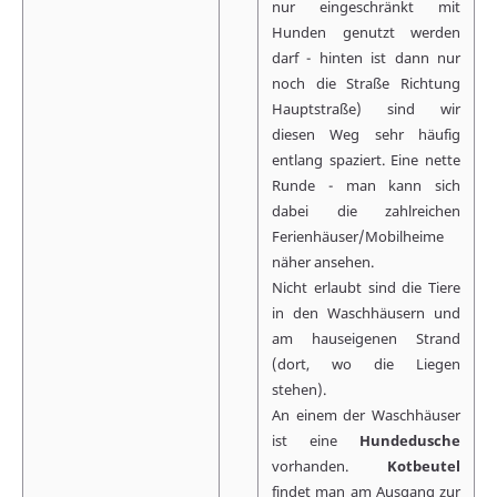
nur eingeschränkt mit
Hunden genutzt werden
darf - hinten ist dann nur
noch die Straße Richtung
Hauptstraße) sind wir
diesen Weg sehr häufig
entlang spaziert. Eine nette
Runde - man kann sich
dabei die zahlreichen
Ferienhäuser/Mobilheime
näher ansehen.
Nicht erlaubt sind die Tiere
in den Waschhäusern und
am hauseigenen Strand
(dort, wo die Liegen
stehen).
An einem der Waschhäuser
ist eine
Hundedusche
vorhanden.
Kotbeutel
findet man am Ausgang zur