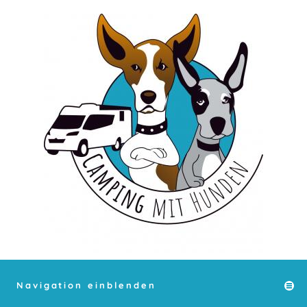
Navigation einblenden