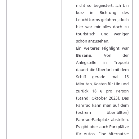
nicht so begeistert. Ich bin
kurz in Richtung des
Leuchtturms gefahren, doch
hier war mir alles doch zu
touristisch und weniger
schön anzusehen.
Ein weiteres Highlight war
Burano.
Von der
Anlegstelle in Treporti
dauert die Überfart mit dem
Schiff gerade mal 15
Minuten. Kosten für Hin und
zurück 18 € pro Person
(Stand: Oktober 2023). Das
Fahrrad kann man auf dem
(extrem überfüllten)
Fahrrad-Parkplatz abstellen.
Es gibt aber auch Parkplätze
für Autos. Eine Alternative