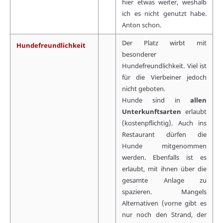
hier etwas weiter, weshalb
ich es nicht genutzt habe.
Anton schon.
Der Platz wirbt mit
Hundefreundlichkeit
besonderer
Hundefreundlichkeit. Viel ist
für die Vierbeiner jedoch
nicht geboten.
Hunde sind in
allen
Unterkunftsarten
erlaubt
(kostenpflichtig). Auch ins
Restaurant dürfen die
Hunde mitgenommen
werden. Ebenfalls ist es
erlaubt, mit ihnen über die
gesamte Anlage zu
spazieren. Mangels
Alternativen (vorne gibt es
nur noch den Strand, der