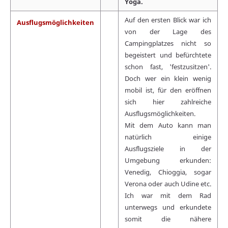
Yoga.
Auf den ersten Blick war ich
Ausflugsmöglichkeiten
von der Lage des
Campingplatzes nicht so
begeistert und befürchtete
schon fast, 'festzusitzen'.
Doch wer ein klein wenig
mobil ist, für den eröffnen
sich hier zahlreiche
Ausflugsmöglichkeiten.
Mit dem Auto kann man
natürlich einige
Ausflugsziele in der
Umgebung erkunden:
Venedig, Chioggia, sogar
Verona oder auch Udine etc.
Ich war mit dem Rad
unterwegs und erkundete
somit die nähere