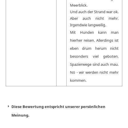
Meerblick.
Und auch der Strand war ok.
Aber auch nicht mehr.
Irgendwie langweilig.
Mit Hunden kann man
hierher reisen. Allerdings ist
eben drum herum nicht
besonders viel geboten.
Spazierwege sind auch mau.
Nö - wir werden nicht mehr
kommen.
Diese Bewertung entspricht unserer persönlichen
Meinung.