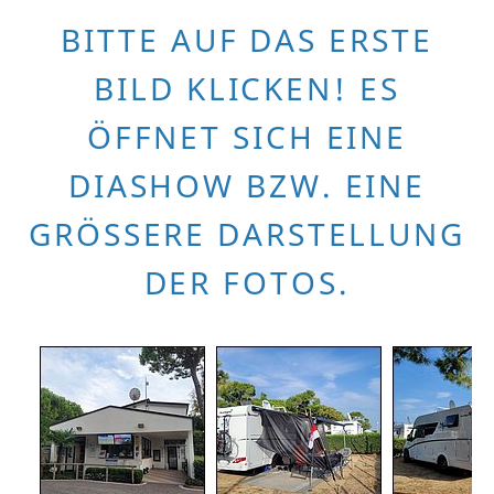
BITTE AUF DAS ERSTE
BILD KLICKEN! ES
ÖFFNET SICH EINE
DIASHOW BZW. EINE
GRÖSSERE DARSTELLUNG D
ER FOTOS.