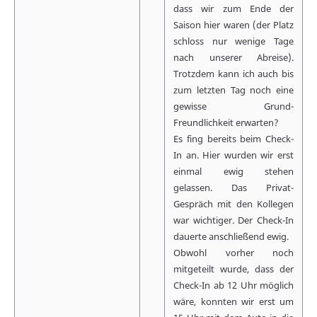
dass wir zum Ende der
Saison hier waren (der Platz
schloss nur wenige Tage
nach unserer Abreise).
Trotzdem kann ich auch bis
zum letzten Tag noch eine
gewisse Grund-
Freundlichkeit erwarten?
Es fing bereits beim Check-
In an. Hier wurden wir erst
einmal ewig stehen
gelassen. Das Privat-
Gespräch mit den Kollegen
war wichtiger. Der Check-In
dauerte anschließend ewig.
Obwohl vorher noch
mitgeteilt wurde, dass der
Check-In ab 12 Uhr möglich
wäre, konnten wir erst um