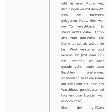
gibt es eine Möglichkeit.
Also gingen wir mit dem WC
zum am nächsten
gelegenen Haus. Hier war
die Tür verschlossen. Es
stand nichts dabei. Anton
also zum Info-Point. Die
Dame tat so, als würde sie
kein Wort verstehen und
verwies ihn (mit dem Klo)
zur Rezeption, wo aber
gerade zehn Leute zum
Bezahlen anstanden.
Irgendwann teilte die Dame
am Info-Point mit, dass das
Waschhaus geschlossen sei
(vor ein paar Stunden war
es noch offen).
Eine der größten