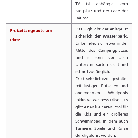
TV ist abhängig vom
Stellplatz und der Lage der
Bäume.
Das Highlight der Anlage ist
Freizeitangebote am
sicherlich der
Wasserpark.
Platz
Er befindet sich etwa in der
Mitte des Campingplatzes
und ist somit von allen
Unterkunftsarten leicht und
schnell zugänglich.
Er ist sehr liebevoll gestaltet
mit lustigen Rutschen und
angenehmen Whirlpools
inklusive Wellness-Düsen. Es
gibt einen kleineren Pool für
die Kids und ein größeres
Schwimmbad, in dem auch
Turniere, Spiele und Kurse
durchgeführt werden.