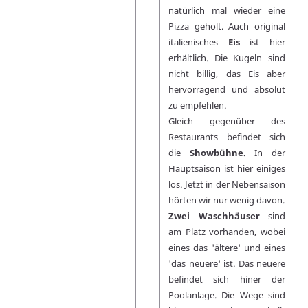
natürlich mal wieder eine
Pizza geholt. Auch original
italienisches
Eis
ist hier
erhältlich. Die Kugeln sind
nicht billig, das Eis aber
hervorragend und absolut
zu empfehlen.
Gleich gegenüber des
Restaurants befindet sich
die
Showbühne.
In der
Hauptsaison ist hier einiges
los. Jetzt in der Nebensaison
hörten wir nur wenig davon.
Zwei Waschhäuser
sind
am Platz vorhanden, wobei
eines das 'ältere' und eines
'das neuere' ist. Das neuere
befindet sich hiner der
Poolanlage. Die Wege sind