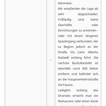
Kilometer.
Wir empfanden die Lage als
sehr abgeschieden.
Fußläufig sind keine
Geschäfte oder
Einrichtungen zu erreichen -
oder mit einem längeren
Spaziergang verbunden, der
zu Beginn jedoch an der
Straße Via Carlo Alberto
Radaelli entlang führt. Die
nächste Bushaltestelle ist
ebenfalls rund 650 Meter
entfernt und befindet sich
an der Hauptverkehrsstraße
Via Fausta.
Lediglich entlang des
Strandes erreicht man ein
Restaurant oder einen Kiosk