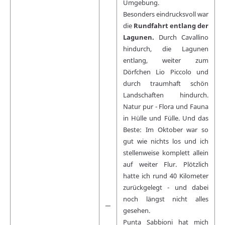
Umgebung.
Besonders eindrucksvoll war
die
Rundfahrt entlang der
Lagunen.
Durch Cavallino
hindurch, die Lagunen
entlang, weiter zum
Dörfchen Lio Piccolo und
durch traumhaft schön
Landschaften hindurch.
Natur pur - Flora und Fauna
in Hülle und Fülle. Und das
Beste: Im Oktober war so
gut wie nichts los und ich
stellenweise komplett allein
auf weiter Flur. Plötzlich
hatte ich rund 40 Kilometer
zurückgelegt - und dabei
noch längst nicht alles
gesehen.
Punta Sabbioni hat mich